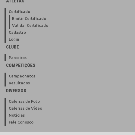
ATLETAS
Certificado
Emitir Certificado
Validar Certificado
Cadastro
Login
CLUBE
Parceiros
COMPETIÇÕES
Campeonatos
Resultados
DIVERSOS
Galerias de Foto
Galerias de Vídeo
Notícias
Fale Conosco