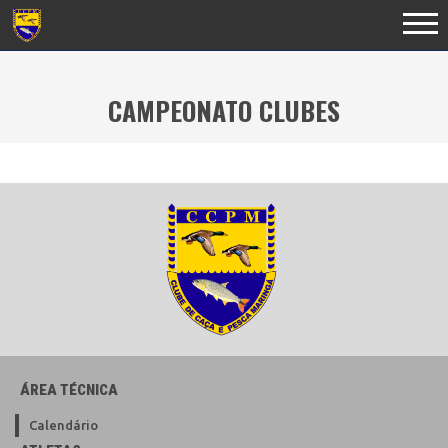
CAMPEONATO CLUBES
ÁREA TÉCNICA
Calendário